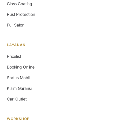
Glass Coating
Rust Protection
Full Salon
LAYANAN
Pricelist
Booking Online
Status Mobil
Klaim Garansi
Cari Outlet
WORKSHOP