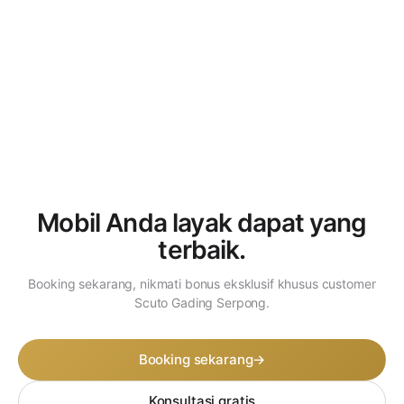
Mobil Anda layak dapat
yang
terbaik.
Booking sekarang, nikmati bonus eksklusif khusus customer
Scuto Gading Serpong.
Booking sekarang
→
Konsultasi gratis