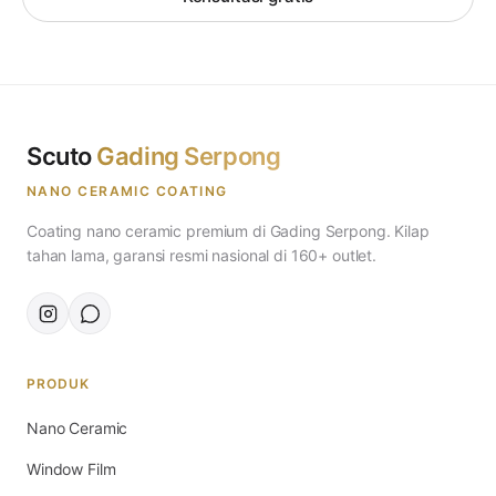
Scuto
Gading Serpong
NANO CERAMIC COATING
Coating nano ceramic premium di Gading Serpong. Kilap
tahan lama, garansi resmi nasional di 160+ outlet.
PRODUK
Nano Ceramic
Window Film