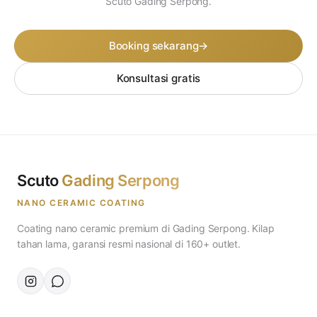
Scuto Gading Serpong.
Booking sekarang
→
Konsultasi gratis
Scuto
Gading Serpong
NANO CERAMIC COATING
Coating nano ceramic premium di Gading Serpong. Kilap
tahan lama, garansi resmi nasional di 160+ outlet.