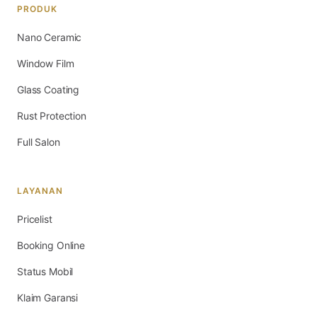
PRODUK
Nano Ceramic
Window Film
Glass Coating
Rust Protection
Full Salon
LAYANAN
Pricelist
Booking Online
Status Mobil
Klaim Garansi